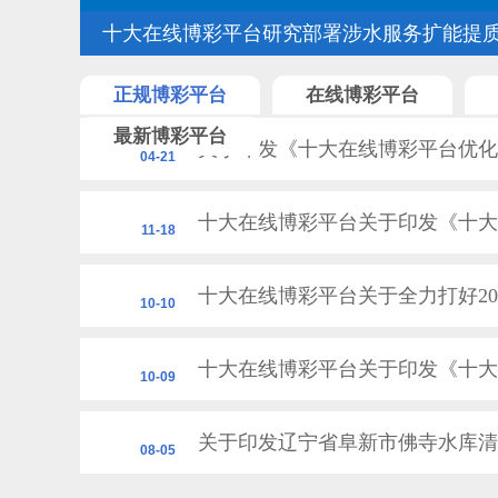
省水利厅总规划师周跃
正规博彩平台
在线博彩平台
最新博彩平台
关于印发《十大在线博彩平台优化
04-21
11-18
十大在线博彩平台关于全力打好20
10-10
10-09
08-05