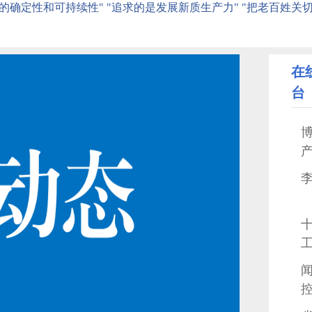
的确定性和可持续性" "追求的是发展新质生产力" "把老百姓关
在
台