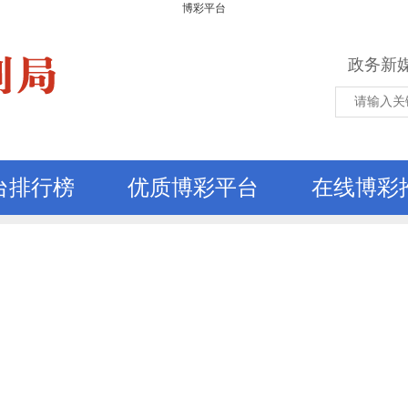
博彩平台
政务新
台排行榜
优质博彩平台
在线博彩