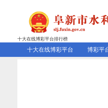
十大在线博彩平台排行榜
十大在线博彩平台
博彩平
博彩资讯动态