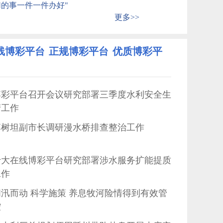
切的事一件一件办好"
更多>>
线博彩平台
正规博彩平台
优质博彩平
博彩平台召开会议研究部署三季度水利安全生
产工作
李树坦副市长调研漫水桥排查整治工作
十大在线博彩平台研究部署涉水服务扩能提质
工作
闻汛而动 科学施策 养息牧河险情得到有效管
控